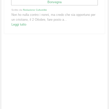
Scritto da
Redazione Culturelite
Non ho nulla contro i nonni, ma credo che sia opportuno per
un cristiano, il 2 Ottobre, fare posto a...
Leggi tutto