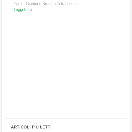
Yates, Giordano Bruno e la tradizione ...
Leggi tutto
ARTICOLI PIÙ LETTI