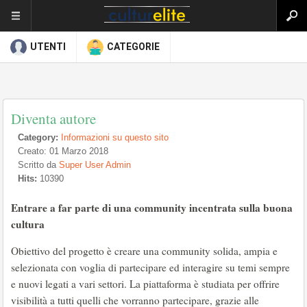
UTENTI
CATEGORIE
Diventa autore
Category:
Informazioni su questo sito
Creato: 01 Marzo 2018
Scritto da
Super User Admin
Hits:
10390
Entrare a far parte di una community incentrata sulla buona
cultura
Obiettivo del progetto è creare una community solida, ampia e
selezionata con voglia di partecipare ed interagire su temi sempre
e nuovi legati a vari settori. La piattaforma è studiata per offrire
visibilità a tutti quelli che vorranno partecipare, grazie alle