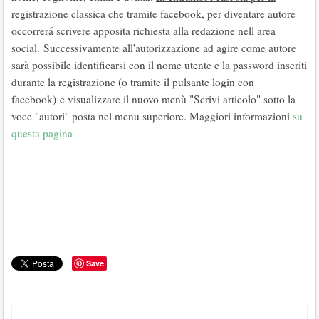
registrazione classica che tramite facebook, per diventare autore
occorrerá scrivere apposita richiesta alla redazione nell area
social
. Successivamente all'autorizzazione ad agire come autore
sarà possibile identificarsi con il nome utente e la password inseriti
durante la registrazione (o tramite il pulsante login con
facebook) e visualizzare il nuovo menù "Scrivi articolo" sotto la
voce "autori" posta nel menu superiore. Maggiori informazioni
su
questa pagina
Save