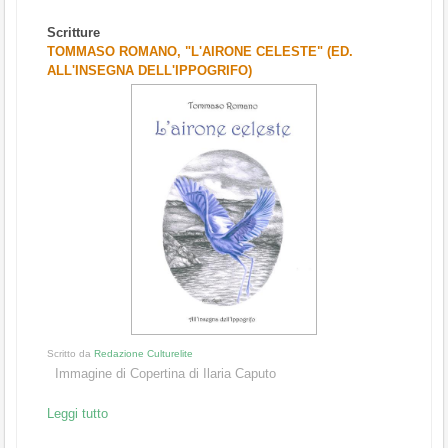
Scritture
TOMMASO ROMANO, "L'AIRONE CELESTE" (ED.
ALL'INSEGNA DELL'IPPOGRIFO)
Scritto da
Redazione Culturelite
Immagine di Copertina di Ilaria Caputo
Leggi tutto