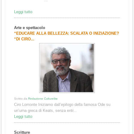
Leggi tutto
Arte e spettacolo
“EDUCARE ALLA BELLEZZA: SCALATA O INIZIAZIONE?
“DI CIRO...
Scritto da
Redazione Culturelite
Ciro Lomonte Iniziamo dall’epilogo della famosa Ode su
un’urna greca di Keats, senza entr...
Leggi tutto
Scritture