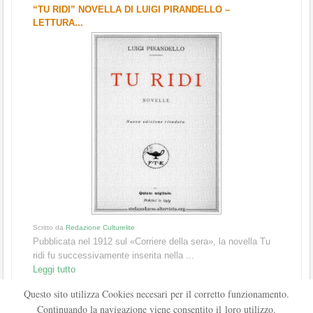
“TU RIDI” NOVELLA DI LUIGI PIRANDELLO –
LETTURA...
Scritto da
Redazione Culturelite
Pubblicata nel 1912 sul «Corriere della sera», la novella Tu
ridi fu successivamente inserita nella ...
Leggi tutto
Questo sito utilizza Cookies necesari per il corretto funzionamento.
Continuando la navigazione viene consentito il loro utilizzo.