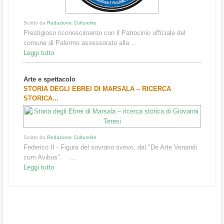
Scritto da
Redazione Culturelite
Prestigioso riconoscimento con il Patrocinio ufficiale del
comune di Palermo assessorato alla ...
Leggi tutto
Arte e spettacolo
STORIA DEGLI EBREI DI MARSALA – RICERCA
STORICA...
Scritto da
Redazione Culturelite
Federico II - Figura del sovrano svevo, dal "De Arte Venandi
cum Avibus". ...
Leggi tutto