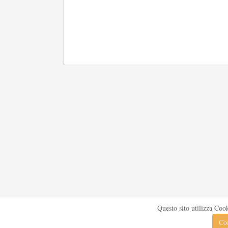
Questo sito utilizza Coo
Con