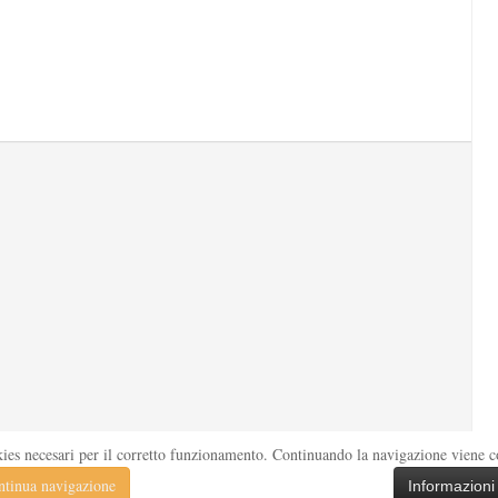
kies necesari per il corretto funzionamento. Continuando la navigazione viene con
tinua navigazione
Informazioni