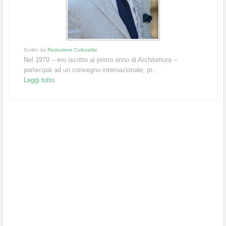
Scritto da
Redazione Culturelite
Nel 1979 – ero iscritto al primo anno di Architettura –
partecipai ad un convegno internazionale, pr...
Leggi tutto