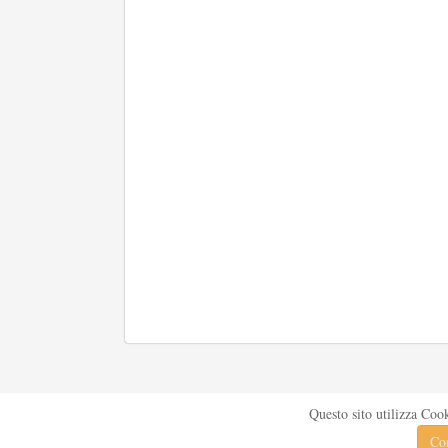
Questo sito utilizza Coo
Con