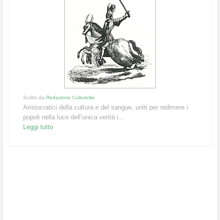
Scritto da
Redazione Culturelite
Aristocratici della cultura e del sangue, uniti per redimere i
popoli nella luce dell’unica verità i...
Leggi tutto