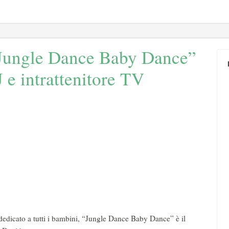
 “Jungle Dance Baby Dance”
 e intrattenitore TV
 dedicato a tutti i bambini, “Jungle Dance Baby Dance” è il