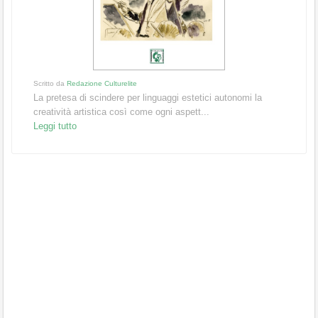
Scritto da
Redazione Culturelite
La pretesa di scindere per linguaggi estetici autonomi la
creatività artistica così come ogni aspett...
Leggi tutto