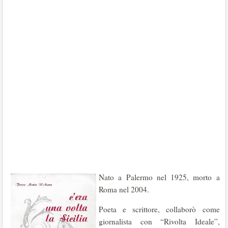
Nato a Palermo nel 1925, morto a
Roma nel 2004.
Poeta e scrittore, collaborò come
giornalista con “Rivolta Ideale”,