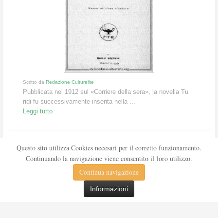
Scritto da
Redazione Culturelite
Pubblicata nel 1912 sul «Corriere della sera», la novella Tu
ridi fu successivamente inserita nella ...
Leggi tutto
Questo sito utilizza Cookies necesari per il corretto funzionamento.
Continuando la navigazione viene consentito il loro utilizzo.
Continua navigazione
Informazioni