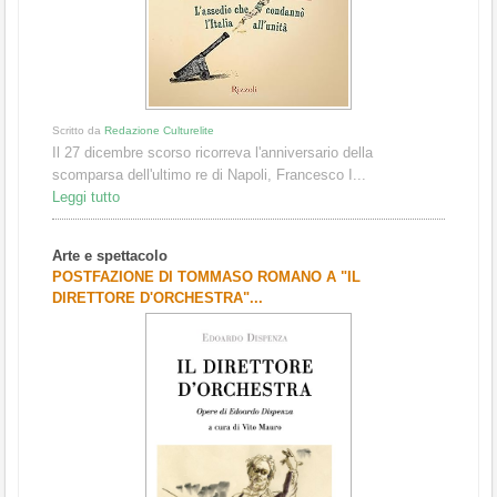
Scritto da
Redazione Culturelite
Il 27 dicembre scorso ricorreva l'anniversario della
scomparsa dell'ultimo re di Napoli, Francesco I...
Leggi tutto
Arte e spettacolo
POSTFAZIONE DI TOMMASO ROMANO A "IL
DIRETTORE D'ORCHESTRA"...