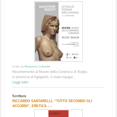
Scritto da
Redazione Culturelite
Recentemente al Museo della Ceramica di Burgio,
in provincia di Agrigento, è stata inaugur...
Leggi tutto
Scritture
RICCARDO SANTARELLI, “TUTTO SECONDO GLI
ACCORDI”, ERETICA -...