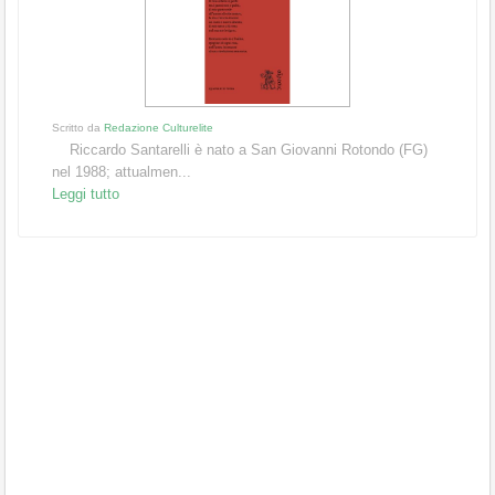
Scritto da
Redazione Culturelite
Riccardo Santarelli è nato a San Giovanni Rotondo (FG)
nel 1988; attualmen...
Leggi tutto