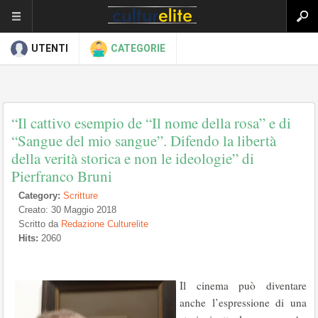
UTENTI
CATEGORIE
“Il cattivo esempio de “Il nome della rosa” e di
“Sangue del mio sangue”. Difendo la libertà
della verità storica e non le ideologie” di
Pierfranco Bruni
Category:
Scritture
Creato: 30 Maggio 2018
Scritto da
Redazione Culturelite
Hits:
2060
Il cinema può diventare
anche l’espressione di una