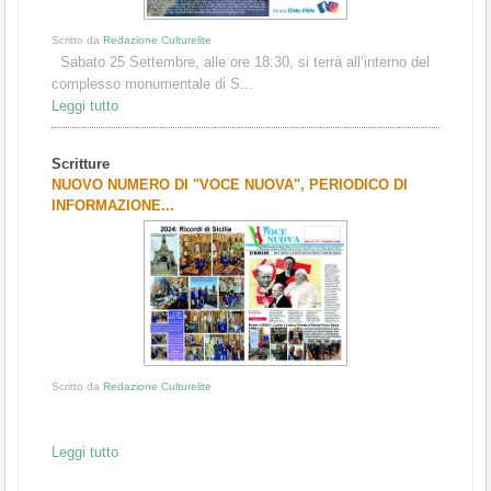
Scritto da
Redazione Culturelite
Sabato 25 Settembre, alle ore 18:30, si terrà all’interno del
complesso monumentale di S...
Leggi tutto
Scritture
NUOVO NUMERO DI "VOCE NUOVA", PERIODICO DI
INFORMAZIONE...
Scritto da
Redazione Culturelite
Leggi tutto