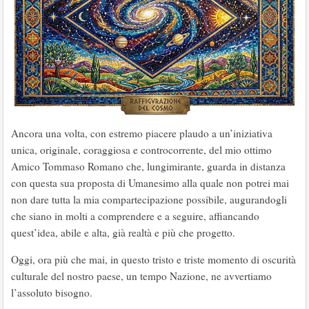
Ancora una volta, con estremo piacere plaudo a un’iniziativa
unica, originale, coraggiosa e controcorrente, del mio ottimo
Amico Tommaso Romano che, lungimirante, guarda in distanza
con questa sua proposta di Umanesimo alla quale non potrei mai
non dare tutta la mia compartecipazione possibile, augurandogli
che siano in molti a comprendere e a seguire, affiancando
quest’idea, abile e alta, già realtà e più che progetto.
Oggi, ora più che mai, in questo tristo e triste momento di oscurità
culturale del nostro paese, un tempo Nazione, ne avvertiamo
l’assoluto bisogno.