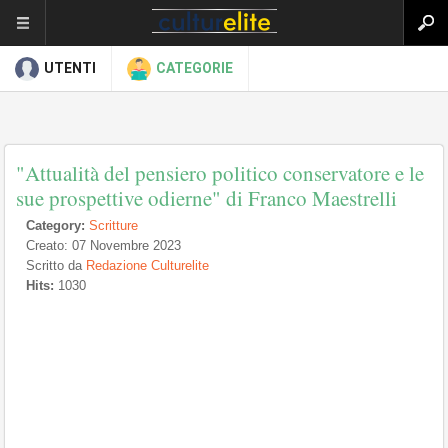
UTENTI
CATEGORIE
"Attualità del pensiero politico conservatore e le
sue prospettive odierne" di Franco Maestrelli
Category:
Scritture
Creato: 07 Novembre 2023
Scritto da
Redazione Culturelite
Hits:
1030