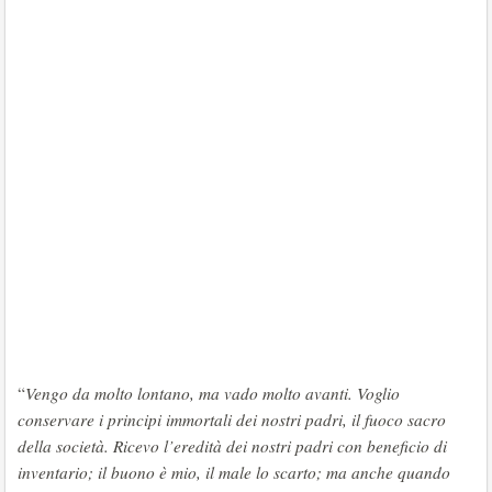
“
Vengo da molto lontano, ma vado molto avanti. Voglio
conservare i principi immortali dei nostri padri, il fuoco sacro
della società. Ricevo l’eredità dei nostri padri con beneficio di
inventario; il buono è mio, il male lo scarto; ma anche quando