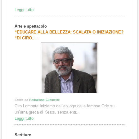
Leggi tutto
Arte e spettacolo
“EDUCARE ALLA BELLEZZA: SCALATA O INIZIAZIONE?
“DI CIRO...
Scritto da
Redazione Culturelite
Ciro Lomonte Iniziamo dall’epilogo della famosa Ode su
un’urna greca di Keats, senza entr...
Leggi tutto
Scritture