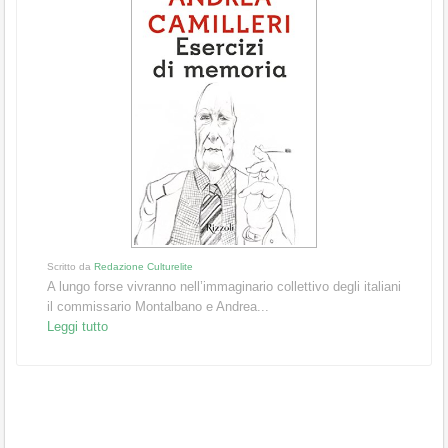
Scritto da
Redazione Culturelite
A lungo forse vivranno nell’immaginario collettivo degli italiani
il commissario Montalbano e Andrea...
Leggi tutto