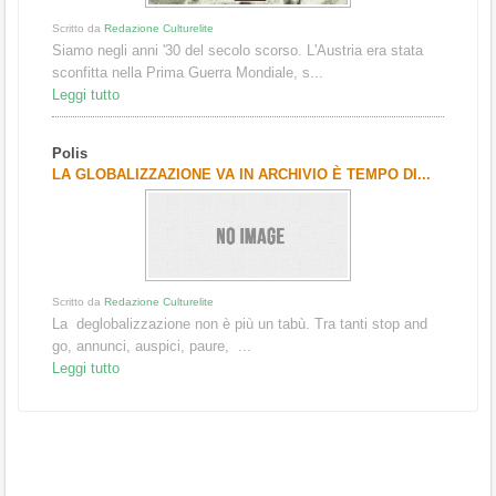
Scritto da
Redazione Culturelite
Siamo negli anni '30 del secolo scorso. L'Austria era stata
sconfitta nella Prima Guerra Mondiale, s...
Leggi tutto
Polis
LA GLOBALIZZAZIONE VA IN ARCHIVIO È TEMPO DI...
Scritto da
Redazione Culturelite
La deglobalizzazione non è più un tabù. Tra tanti stop and
go, annunci, auspici, paure, ...
Leggi tutto