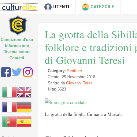
UTENTI
CATEGORIE
La grotta della Sibill
Condizioni d'uso
folklore e tradizioni
Informazioni
Diventa autore
di Giovanni Teresi
Contatti
Category:
Scritture
Creato: 25 Novembre 2018
Scritto da
Giovanni Teresi
Hits:
3623
La grotta della Sibilla Cumana a Marsala