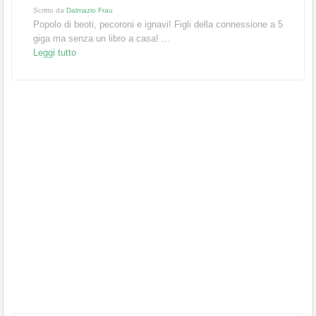
Scritto da
Dalmazio Frau
Popolo di beoti, pecoroni e ignavi! Figli della connessione a 5
giga ma senza un libro a casa! ...
Leggi tutto