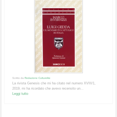
Scritto da
Redazione Culturelite
La rivista Genesis che mi ha citato nel numero XVIII/1,
2019, mi ha ricordato che avevo recensito un...
Leggi tutto