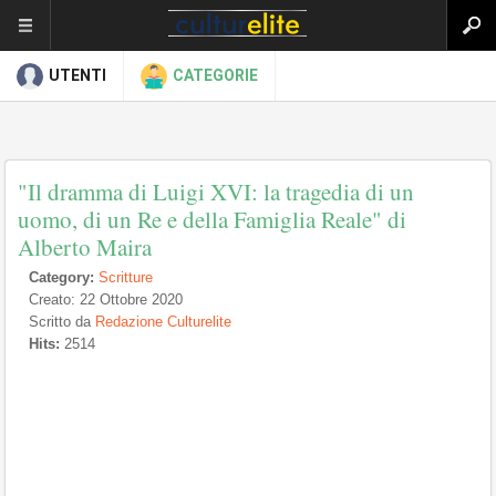
UTENTI
CATEGORIE
"Il dramma di Luigi XVI: la tragedia di un
uomo, di un Re e della Famiglia Reale" di
Alberto Maira
Category:
Scritture
Creato: 22 Ottobre 2020
Scritto da
Redazione Culturelite
Hits:
2514