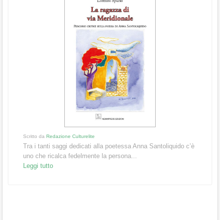
Scritto da
Redazione Culturelite
Tra i tanti saggi dedicati alla poetessa Anna Santoliquido c’è
uno che ricalca fedelmente la persona...
Leggi tutto