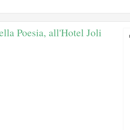
la Poesia, all'Hotel Joli