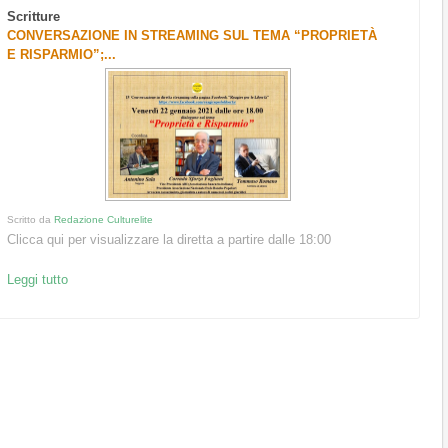
Scritture
CONVERSAZIONE IN STREAMING SUL TEMA “PROPRIETÀ
E RISPARMIO”;...
Scritto da
Redazione Culturelite
Clicca qui per visualizzare la diretta a partire dalle 18:00
Leggi tutto