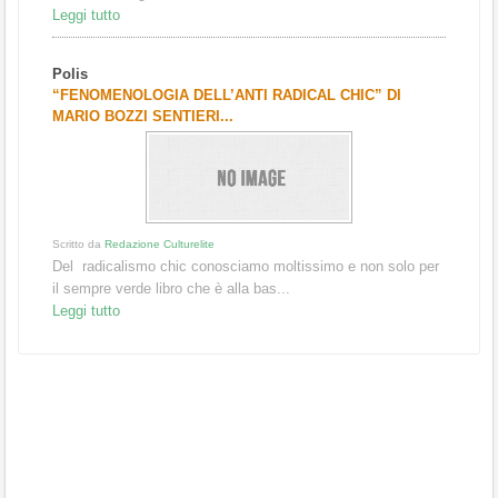
Leggi tutto
Polis
“FENOMENOLOGIA DELL’ANTI RADICAL CHIC” DI
MARIO BOZZI SENTIERI...
Scritto da
Redazione Culturelite
Del radicalismo chic conosciamo moltissimo e non solo per
il sempre verde libro che è alla bas...
Leggi tutto