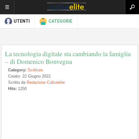
UTENTI
CATEGORIE
La tecnologia digitale sta cambiando la famiglia
– di Domenico Bonvegna
Category:
Scritture
Creato: 22 Giugno 2022
Scritto da
Redazione Culturelite
Hits:
1250