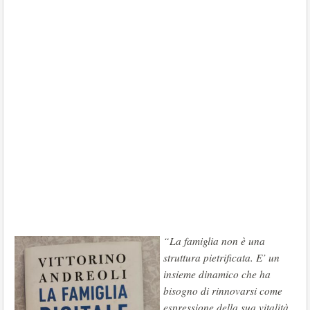
“La famiglia non è una
struttura pietrificata. E’ un
insieme dinamico che ha
bisogno di rinnovarsi come
espressione della sua vitalità