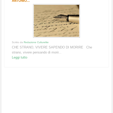
ANTONIO...
Scritto da
Redazione Culturelite
CHE STRANO, VIVERE SAPENDO DI MORIRE Che
strano, vivere pensando di morir...
Leggi tutto