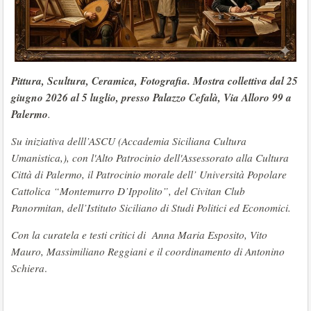
Pittura, Scultura, Ceramica, Fotografia. Mostra collettiva dal 25
giugno 2026 al 5 luglio, presso Palazzo Cefalà, Via Alloro 99 a
Palermo
.
Su iniziativa delll’ASCU (Accademia Siciliana Cultura
Umanistica,), con l'Alto Patrocinio dell'Assessorato alla Cultura
Città di Palermo, il Patrocinio morale dell’ Università Popolare
Cattolica “Montemurro D’Ippolito”, del Civitan Club
Panormitan, dell’Istituto Siciliano di Studi Politici ed Economici.
Con la curatela e testi critici di Anna Maria Esposito, Vito
Mauro, Massimiliano Reggiani e il coordinamento di Antonino
Schiera
.