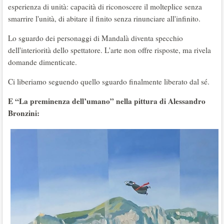
esperienza di unità: capacità di riconoscere il molteplice senza
smarrire l'unità, di abitare il finito senza rinunciare all'infinito.
Lo sguardo dei personaggi di Mandalà diventa specchio
dell'interiorità dello spettatore. L'arte non offre risposte, ma rivela
domande dimenticate.
Ci liberiamo seguendo quello sguardo finalmente liberato dal sé.
E “La preminenza dell’umano” nella pittura di Alessandro
Bronzini: