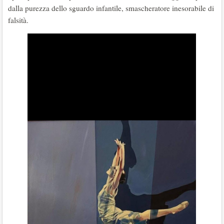
dalla purezza dello sguardo infantile, smascheratore inesorabile di
falsità.