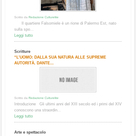
Scritto da
Redazione Culturelite
Il quartiere Falsomiele è un rione di Palermo Est, nato
sulla spo...
Leggi tutto
Scritture
“L’UOMO: DALLA SUA NATURA ALLE SUPREME
AUTORITÀ. DANTE...
Scritto da
Redazione Culturelite
Introduzione Gli ultimi anni del XIII secolo ed i primi del XIV
conoscono una straordin...
Leggi tutto
Arte e spettacolo