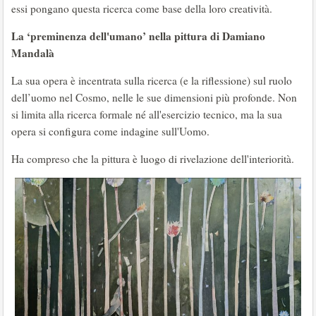
essi pongano questa ricerca come base della loro creatività.
La ‘preminenza dell'umano’ nella pittura di Damiano
Mandalà
La sua opera è incentrata sulla ricerca (e la riflessione) sul ruolo
dell’uomo nel Cosmo, nelle le sue dimensioni più profonde. Non
si limita alla ricerca formale né all'esercizio tecnico, ma la sua
opera si configura come indagine sull'Uomo.
Ha compreso che la pittura è luogo di rivelazione dell'interiorità.