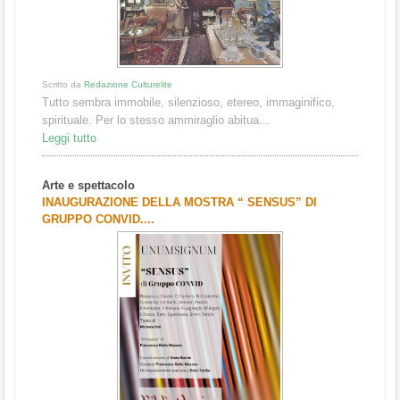
Scritto da
Redazione Culturelite
Tutto sembra immobile, silenzioso, etereo, immaginifico,
spirituale. Per lo stesso ammiraglio abitua...
Leggi tutto
Arte e spettacolo
INAUGURAZIONE DELLA MOSTRA “ SENSUS” DI
GRUPPO CONVID....