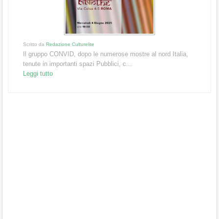
Scritto da
Redazione Culturelite
Il gruppo CONVID, dopo le numerose mostre al nord Italia,
tenute in importanti spazi Pubblici, c...
Leggi tutto