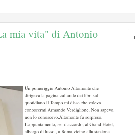
a mia vita" di Antonio
Un pomeriggio Antonio Altomonte che
dirigeva la pagina culturale dei libri sul
quotidiano Il Tempo mi disse che voleva
conoscermi Armando Verdiglione. Non sapevo,
non lo conoscevo,Altomonte fu sorpreso.
L'appuntamento, se d'accordo, al Grand Hotel,
albergo di lusso , a Roma,vicino alla stazione