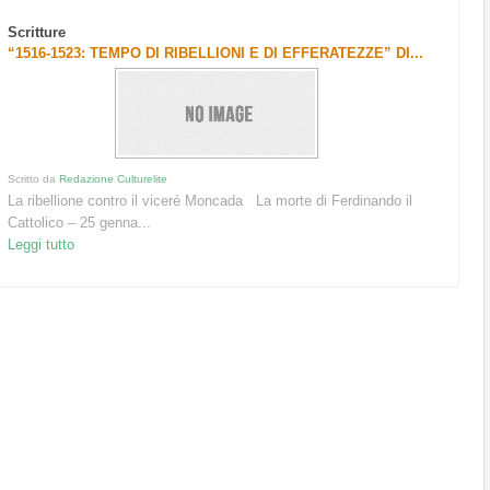
Scritture
“1516-1523: TEMPO DI RIBELLIONI E DI EFFERATEZZE” DI...
Scritto da
Redazione Culturelite
La ribellione contro il viceré Moncada La morte di Ferdinando il
Cattolico – 25 genna...
Leggi tutto