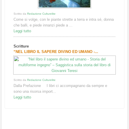
Scritto da
Redazione Culturelite
Come si volge, con le piante strette a terra e intra sé, donna
che balli, e piede innanzi piede a ...
Leggi tutto
Scritture
“NEL LIBRO IL SAPERE DIVINO ED UMANO -...
Scritto da
Redazione Culturelite
Dalla Prefazione I libri ci accompagnano da sempre e
sono una risorsa import...
Leggi tutto