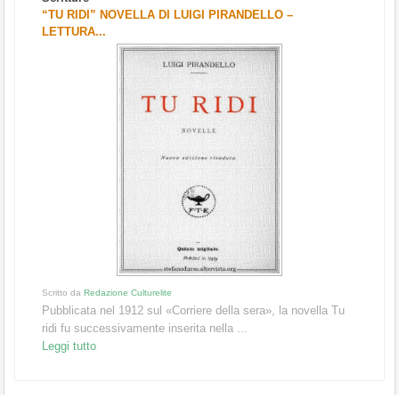
“TU RIDI” NOVELLA DI LUIGI PIRANDELLO –
LETTURA...
Scritto da
Redazione Culturelite
Pubblicata nel 1912 sul «Corriere della sera», la novella Tu
ridi fu successivamente inserita nella ...
Leggi tutto