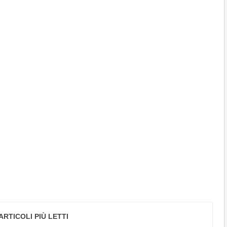
ARTICOLI PIÙ LETTI