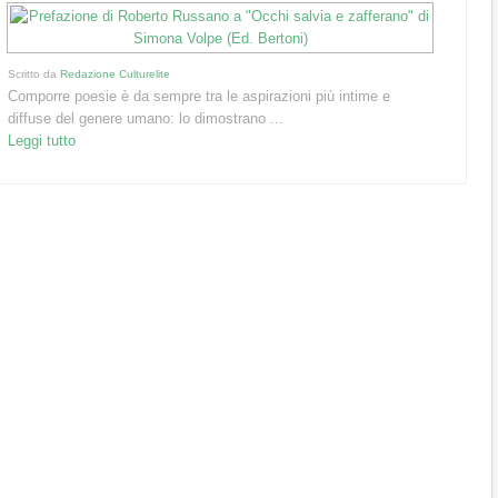
Scritto da
Redazione Culturelite
Comporre poesie è da sempre tra le aspirazioni più intime e
diffuse del genere umano: lo dimostrano ...
Leggi tutto