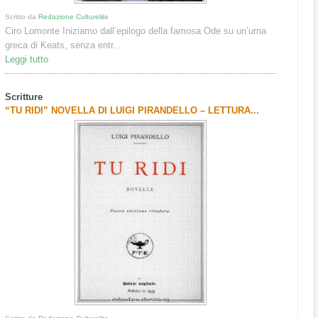
Scritto da
Redazione Culturelite
Ciro Lomonte Iniziamo dall’epilogo della famosa Ode su un’urna
greca di Keats, senza entr...
Leggi tutto
Scritture
“TU RIDI” NOVELLA DI LUIGI PIRANDELLO – LETTURA...