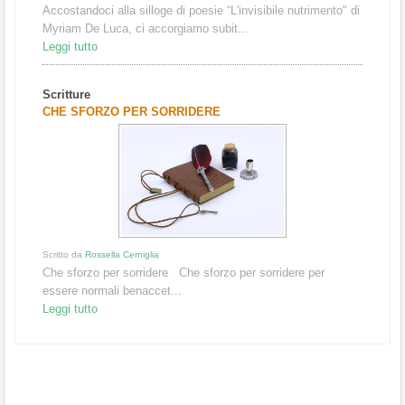
Accostandoci alla silloge di poesie “L'invisibile nutrimento" di
Myriam De Luca, ci accorgiamo subit...
Leggi tutto
Scritture
CHE SFORZO PER SORRIDERE
Scritto da
Rossella Cerniglia
Che sforzo per sorridere Che sforzo per sorridere per
essere normali benaccet...
Leggi tutto