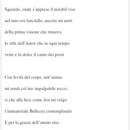
Sguardo, onde s’apprese il mirabil viso
nel mio cor fanciullo, ancora mi nutri
della prima visione che rinnova
lo stile dell’Amor che in ogni tempo
veste e fa dolce il canto dei poeti
Con levità del corpo, tutt’anima
mi rendi col tuo impalpabile tocco,
sì che alla luce come fior mi volgo
l’immateriale Bellezza contemplando
E per la grazia dell’amato riso