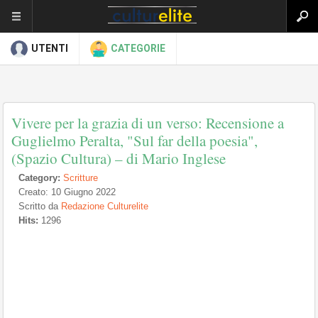
UTENTI
CATEGORIE
Vivere per la grazia di un verso: Recensione a
Guglielmo Peralta, "Sul far della poesia",
(Spazio Cultura) – di Mario Inglese
Category:
Scritture
Creato: 10 Giugno 2022
Scritto da
Redazione Culturelite
Hits:
1296