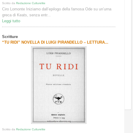
Scritto da
Redazione Culturelite
Ciro Lomonte Iniziamo dall’epilogo della famosa Ode su un’urna
greca di Keats, senza entr...
Leggi tutto
Scritture
“TU RIDI” NOVELLA DI LUIGI PIRANDELLO – LETTURA...
Scritto da
Redazione Culturelite