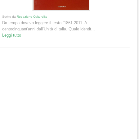
Scritto da
Redazione Culturelite
Da tempo dovevo leggere il testo “1861-2011. A
centocinquant'anni dall’Unità d’Italia. Quale identit...
Leggi tutto