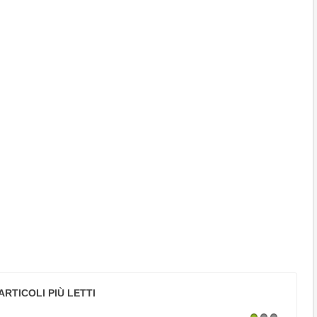
ARTICOLI PIÙ LETTI