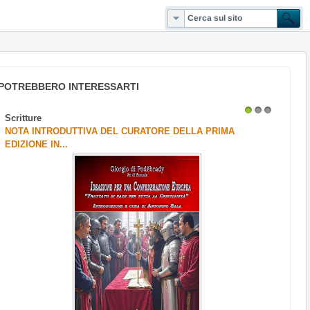
POTREBBERO INTERESSARTI
Scritture
1
2
3
NOTA INTRODUTTIVA DEL CURATORE DELLA PRIMA
EDIZIONE IN...