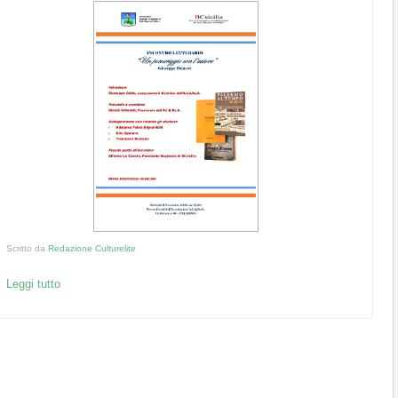
Scritto da
Redazione Culturelite
Leggi tutto