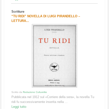
Scritture
“TU RIDI” NOVELLA DI LUIGI PIRANDELLO –
LETTURA...
Scritto da
Redazione Culturelite
Pubblicata nel 1912 sul «Corriere della sera», la novella Tu
ridi fu successivamente inserita nella ...
Leggi tutto