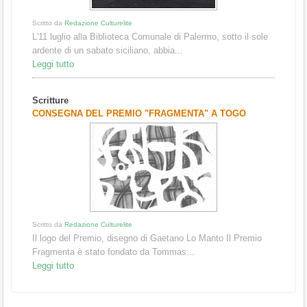
Scritto da
Redazione Culturelite
L'11 luglio alla Biblioteca Comunale di Palermo, sotto il sole
ardente di un sabato siciliano, abbia...
Leggi tutto
Scritture
CONSEGNA DEL PREMIO "FRAGMENTA" A TOGO
Scritto da
Redazione Culturelite
Il logo del Premio, disegno di Gaetano Lo Manto Il Premio
Fragmenta è stato fondato da Tommas...
Leggi tutto