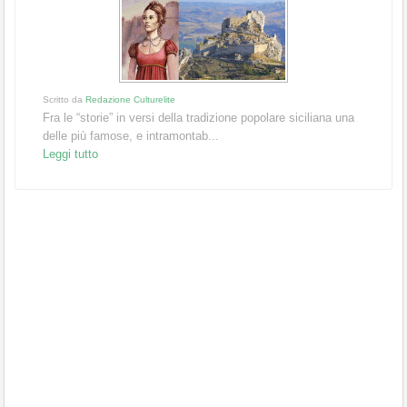
Scritto da
Redazione Culturelite
Fra le “storie” in versi della tradizione popolare siciliana una
delle più famose, e intramontab...
Leggi tutto