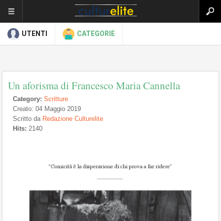
UTENTI
CATEGORIE
Un aforisma di Francesco Maria Cannella
Category:
Scritture
Creato: 04 Maggio 2019
Scritto da
Redazione Culturelite
Hits:
2140