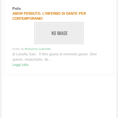
Polis
AMOR PERDUTO. L’INFERNO DI DANTE PER
CONTEMPORANEI
Scritto da
Redazione Culturelite
di Luisella Saro Il libro giusto al momento giusto. Direi
questo, innanzitutto, de...
Leggi tutto