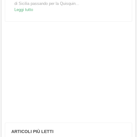
di Sicilia passando per la Quisquin...
Leggi tutto
ARTICOLI PIÙ LETTI