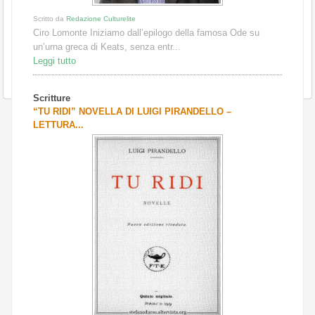
Scritto da
Redazione Culturelite
Ciro Lomonte Iniziamo dall’epilogo della famosa Ode su
un’urna greca di Keats, senza entr...
Leggi tutto
Scritture
“TU RIDI” NOVELLA DI LUIGI PIRANDELLO –
LETTURA...