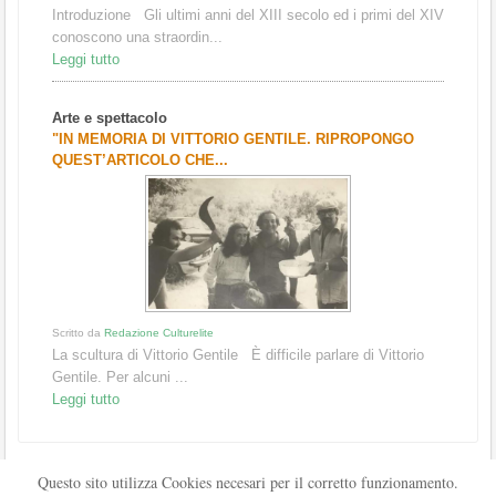
Introduzione Gli ultimi anni del XIII secolo ed i primi del XIV
conoscono una straordin...
Leggi tutto
Arte e spettacolo
"IN MEMORIA DI VITTORIO GENTILE. RIPROPONGO
QUEST’ARTICOLO CHE...
Scritto da
Redazione Culturelite
La scultura di Vittorio Gentile È difficile parlare di Vittorio
Gentile. Per alcuni ...
Leggi tutto
Questo sito utilizza Cookies necesari per il corretto funzionamento.