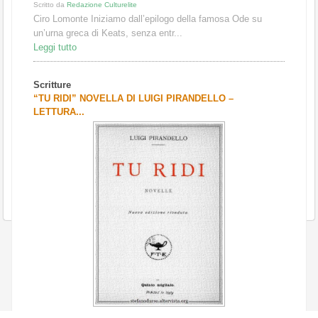
Scritto da
Redazione Culturelite
Ciro Lomonte Iniziamo dall’epilogo della famosa Ode su
un’urna greca di Keats, senza entr...
Leggi tutto
Scritture
“TU RIDI” NOVELLA DI LUIGI PIRANDELLO –
LETTURA...