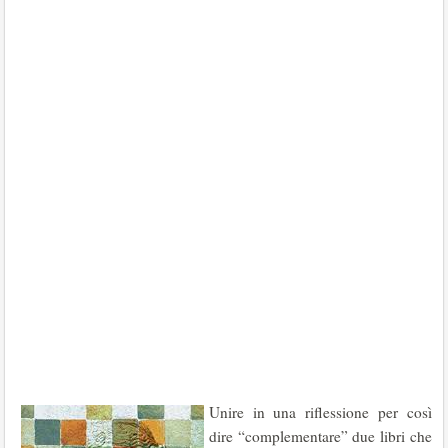
Unire in una riflessione per così
dire “complementare” due libri che