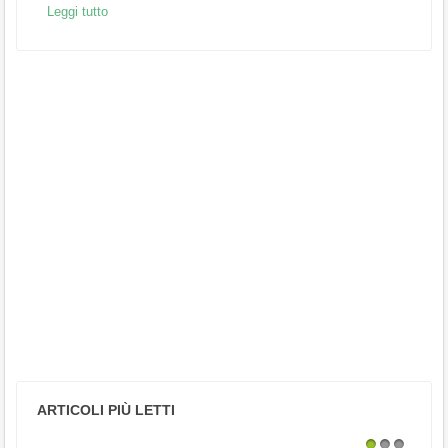
Leggi tutto
ARTICOLI PIÙ LETTI