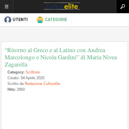
UTENTI
CATEGORIE
“Ritorno al Greco e al Latino con Andrea
Marcolongo e Nicola Gardini” di Maria Nivea
Zagarella
Category:
Scritture
Creato: 04 Aprile 2020
Scritto da
Redazione Culturelite
Hits:
2860