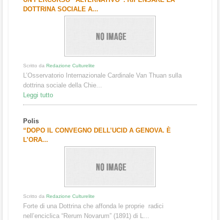
DOTTRINA SOCIALE A...
Scritto da
Redazione Culturelite
L’Osservatorio Internazionale Cardinale Van Thuan sulla
dottrina sociale della Chie...
Leggi tutto
Polis
“DOPO IL CONVEGNO DELL’UCID A GENOVA. È
L’ORA...
Scritto da
Redazione Culturelite
Forte di una Dottrina che affonda le proprie radici
nell’enciclica “Rerum Novarum” (1891) di L...