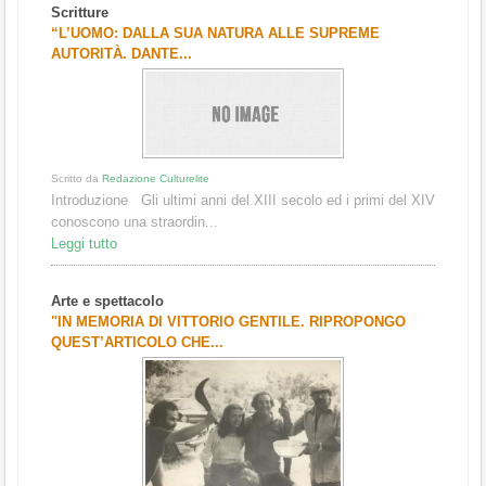
Scritture
“L’UOMO: DALLA SUA NATURA ALLE SUPREME
AUTORITÀ. DANTE...
Scritto da
Redazione Culturelite
Introduzione Gli ultimi anni del XIII secolo ed i primi del XIV
conoscono una straordin...
Leggi tutto
Arte e spettacolo
"IN MEMORIA DI VITTORIO GENTILE. RIPROPONGO
QUEST’ARTICOLO CHE...