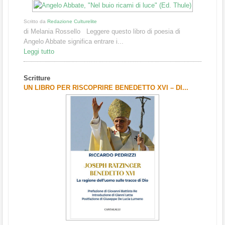
Scritto da
Redazione Culturelite
di Melania Rossello Leggere questo libro di poesia di
Angelo Abbate significa entrare i...
Leggi tutto
Scritture
UN LIBRO PER RISCOPRIRE BENEDETTO XVI – DI...