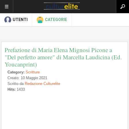
UTENTI
CATEGORIE
Prefazione di Maria Elena Mignosi Picone a
"Del perfetto amore" di Marcella Laudicina (Ed.
Youcanprint)
Category:
Scritture
Creato: 10 Maggio 2021
Scritto da
Redazione Culturelite
Hits:
1433