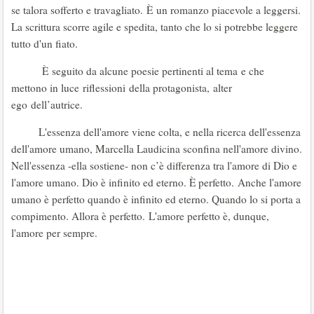
se talora sofferto e travagliato. È un romanzo piacevole a leggersi.
La scrittura scorre agile e spedita, tanto che lo si potrebbe leggere
tutto d'un fiato.
È seguito da alcune poesie pertinenti al tema e che
mettono in luce riflessioni della protagonista, alter
ego dell’autrice.
L'essenza dell'amore viene colta, e nella ricerca dell'essenza
dell'amore umano, Marcella Laudicina sconfina nell'amore divino.
Nell'essenza -ella sostiene- non c’è differenza tra l'amore di Dio e
l'amore umano. Dio è infinito ed eterno. È perfetto. Anche l'amore
umano è perfetto quando è infinito ed eterno. Quando lo si porta a
compimento. Allora è perfetto. L'amore perfetto è, dunque,
l'amore per sempre.