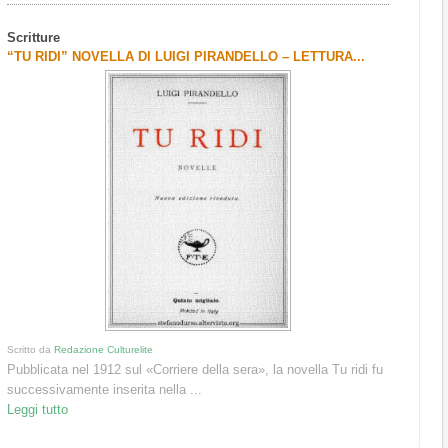
Scritture
“TU RIDI” NOVELLA DI LUIGI PIRANDELLO – LETTURA...
Scritto da
Redazione Culturelite
Pubblicata nel 1912 sul «Corriere della sera», la novella Tu ridi fu
successivamente inserita nella ...
Leggi tutto