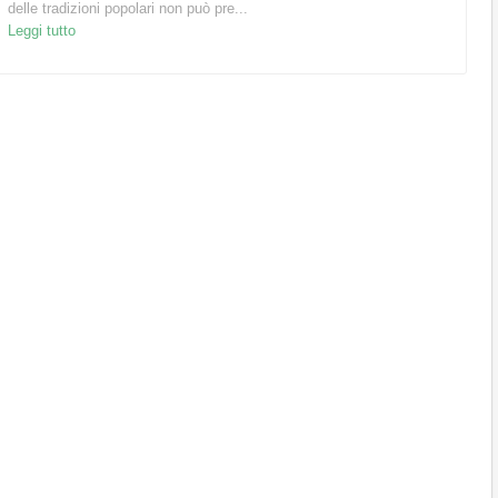
delle tradizioni popolari non può pre...
Leggi tutto