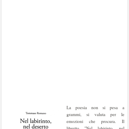
La poesia non si pesa a
grammi, si valuta per le
emozioni che procura. Il
libretto "Nel labirinto, nel