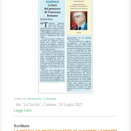
Scritto da
Redazione Culturelite
da: "La Sicilia", Catania, 19 Luglio 2021
Leggi tutto
Scritture