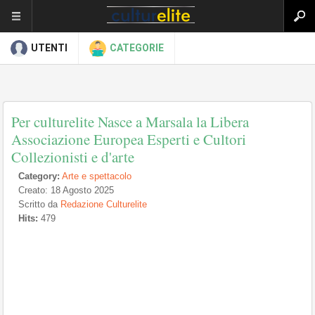
UTENTI
CATEGORIE
Per culturelite Nasce a Marsala la Libera
Associazione Europea Esperti e Cultori
Collezionisti e d'arte
Category:
Arte e spettacolo
Creato: 18 Agosto 2025
Scritto da
Redazione Culturelite
Hits:
479