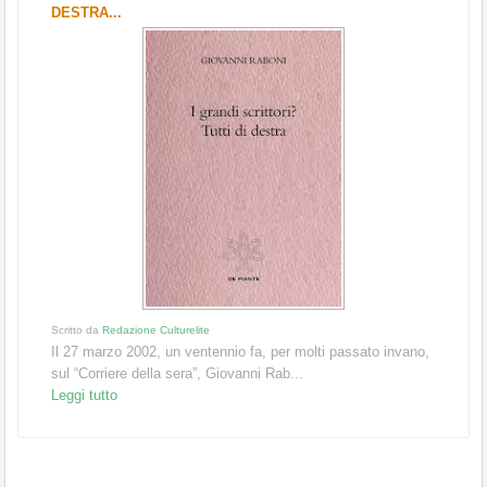
DESTRA...
Scritto da
Redazione Culturelite
Il 27 marzo 2002, un ventennio fa, per molti passato invano,
sul “Corriere della sera”, Giovanni Rab...
Leggi tutto