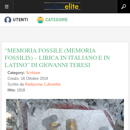
UTENTI
CATEGORIE
“MEMORIA FOSSILE (MEMORIA
FOSSILIS) – LIRICA IN ITALIANO E IN
LATINO” DI GIOVANNI TERESI
Category:
Scritture
Creato: 16 Ottobre 2019
Scritto da
Redazione Culturelite
Hits:
1818