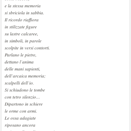
e la stessa memoria
si sbriciola in sabbia.
Il ricordo riaffiora
in stilizzate figure
su lastre calcaree,
in simboli, in parole
scolpite in versi contorti.
Parlano le pietre,
dettano l’anima
delle mani sapienti,
dell’arcaica memoria;
scalpelli dell’io.
Si schiudono le tombe
con tetro silenzio…
Dipartono in schiere
le orme con armi.
Le ossa adagiate
riposano ancora