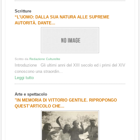
Scritture
“L’UOMO: DALLA SUA NATURA ALLE SUPREME
AUTORITÀ. DANTE...
Scritto da
Redazione Culturelite
Introduzione Gli ultimi anni del XIII secolo ed i primi del XIV
conoscono una straordin...
Leggi tutto
Arte e spettacolo
"IN MEMORIA DI VITTORIO GENTILE. RIPROPONGO
QUEST’ARTICOLO CHE...