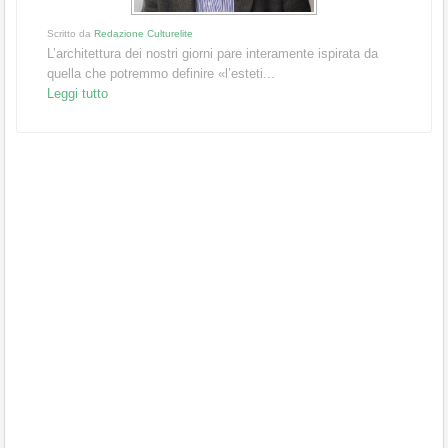
Scritto da
Redazione Culturelite
L’architettura dei nostri giorni pare interamente ispirata da
quella che potremmo definire «l’esteti...
Leggi tutto