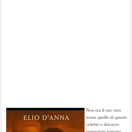
Non era il suo vero
nome quello di questo
celebre e discusso
imperatore romano