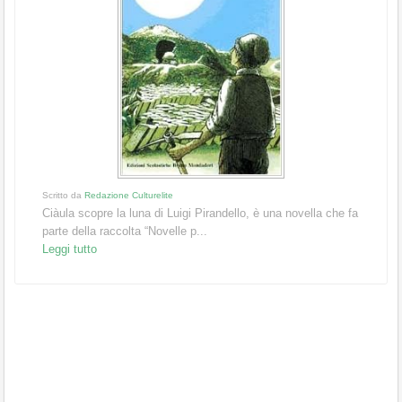
Scritto da
Redazione Culturelite
Ciàula scopre la luna di Luigi Pirandello, è una novella che fa
parte della raccolta “Novelle p...
Leggi tutto