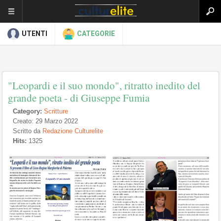
UTENTI
CATEGORIE
"Leopardi e il suo mondo", ritratto inedito del
grande poeta - di Giuseppe Fumia
Category:
Scritture
Creato: 29 Marzo 2022
Scritto da
Redazione Culturelite
Hits:
1325