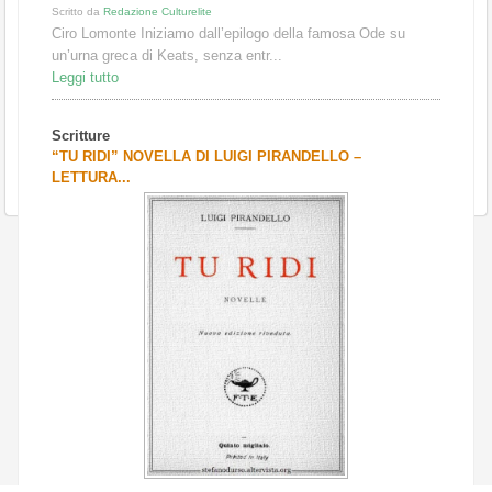
Scritto da
Redazione Culturelite
Ciro Lomonte Iniziamo dall’epilogo della famosa Ode su
un’urna greca di Keats, senza entr...
Leggi tutto
Scritture
“TU RIDI” NOVELLA DI LUIGI PIRANDELLO –
LETTURA...