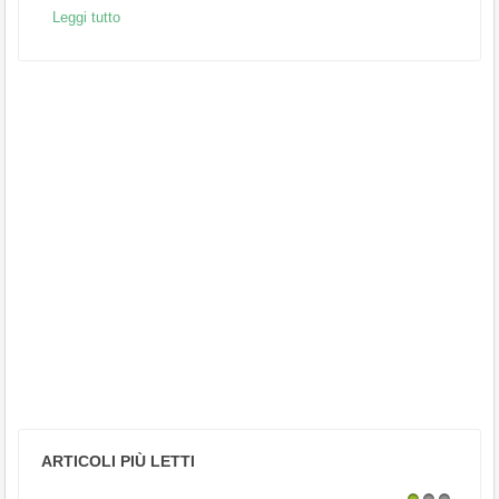
Leggi tutto
ARTICOLI PIÙ LETTI