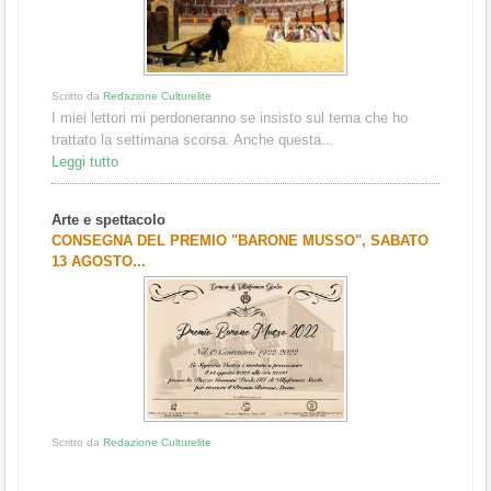
Scritto da
Redazione Culturelite
I miei lettori mi perdoneranno se insisto sul tema che ho
trattato la settimana scorsa. Anche questa...
Leggi tutto
Arte e spettacolo
CONSEGNA DEL PREMIO "BARONE MUSSO", SABATO
13 AGOSTO...
Scritto da
Redazione Culturelite