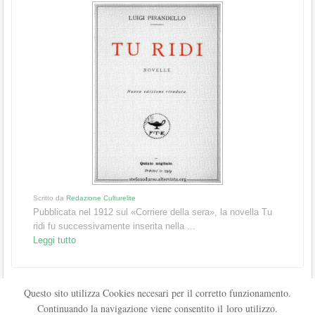
Scritto da
Redazione Culturelite
Pubblicata nel 1912 sul «Corriere della sera», la novella Tu
ridi fu successivamente inserita nella ...
Leggi tutto
Questo sito utilizza Cookies necesari per il corretto funzionamento.
Continuando la navigazione viene consentito il loro utilizzo.