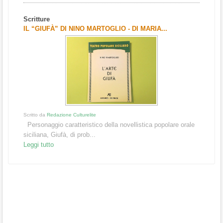
Scritture
IL “GIUFÀ” DI NINO MARTOGLIO - DI MARIA...
Scritto da
Redazione Culturelite
Personaggio caratteristico della novellistica popolare orale
siciliana, Giufà, di prob...
Leggi tutto