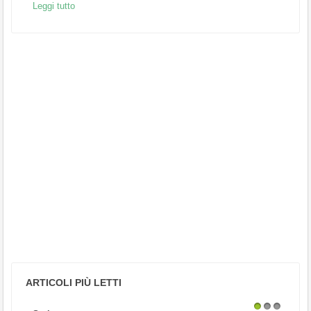
Leggi tutto
ARTICOLI PIÙ LETTI