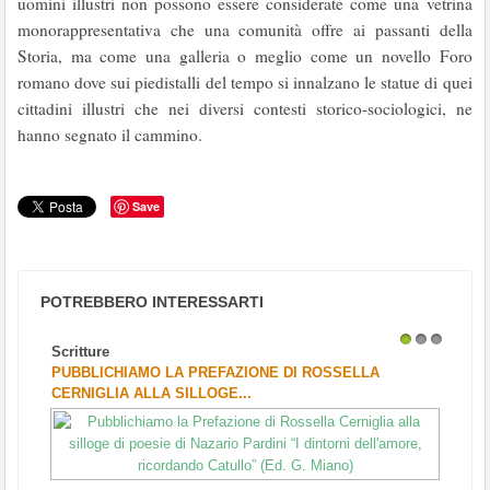
uomini illustri non possono essere considerate come una vetrina
monorappresentativa che una comunità offre ai passanti della
Storia, ma come una galleria o meglio come un novello Foro
romano dove sui piedistalli del tempo si innalzano le statue di quei
cittadini illustri che nei diversi contesti storico-sociologici, ne
hanno segnato il cammino.
Save
POTREBBERO INTERESSARTI
Scritture
1
2
3
PUBBLICHIAMO LA PREFAZIONE DI ROSSELLA
CERNIGLIA ALLA SILLOGE...