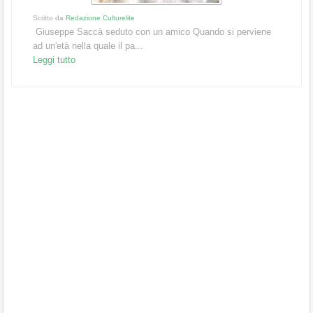
Scritto da
Redazione Culturelite
Giuseppe Saccà seduto con un amico Quando si perviene
ad un'età nella quale il pa...
Leggi tutto