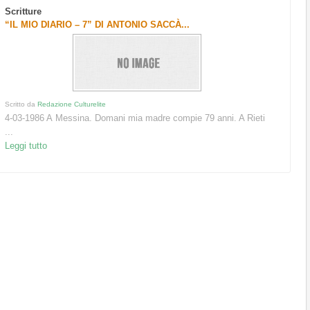
Scritture
“IL MIO DIARIO – 7” DI ANTONIO SACCÀ...
Scritto da
Redazione Culturelite
4-03-1986 A Messina. Domani mia madre compie 79 anni. A Rieti
...
Leggi tutto