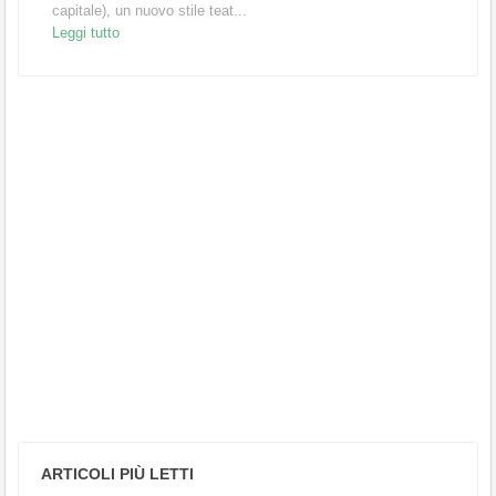
capitale), un nuovo stile teat...
Leggi tutto
ARTICOLI PIÙ LETTI